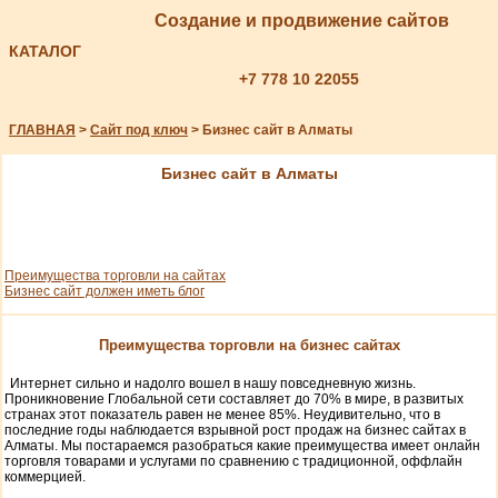
Создание и продвижение сайтов
КАТАЛОГ
+7 778 10 22055
ГЛАВНАЯ
>
Сайт под ключ
> Бизнес сайт в Алматы
Бизнес сайт в Алматы
Преимущества торговли на сайтах
Бизнес сайт должен иметь блог
Преимущества торговли на бизнес сайтах
Интернет сильно и надолго вошел в нашу повседневную жизнь.
Проникновение Глобальной сети составляет до 70% в мире, в развитых
странах этот показатель равен не менее 85%. Неудивительно, что в
последние годы наблюдается взрывной рост продаж на бизнес сайтах в
Алматы. Мы постараемся разобраться какие преимущества имеет онлайн
торговля товарами и услугами по сравнению с традиционной, оффлайн
коммерцией.